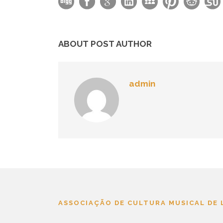
ABOUT POST AUTHOR
admin
ASSOCIAÇÃO DE CULTURA MUSICAL DE