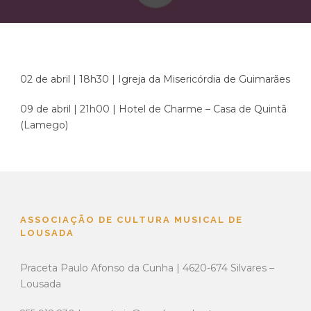
02 de abril | 18h30 | Igreja da Misericórdia de Guimarães
09 de abril | 21h00 | Hotel de Charme – Casa de Quintã
(Lamego)
ASSOCIAÇÃO DE CULTURA MUSICAL DE
LOUSADA
Praceta Paulo Afonso da Cunha | 4620-674 Silvares –
Lousada